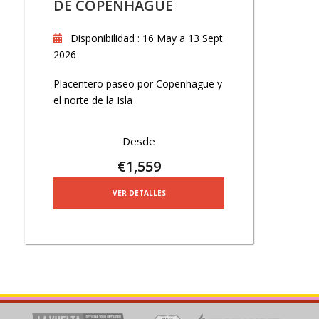
DE COPENHAGUE
Disponibilidad : 16 May a 13 Sept
2026
Placentero paseo por Copenhague y
el norte de la Isla
Desde
€1,559
VER DETALLES