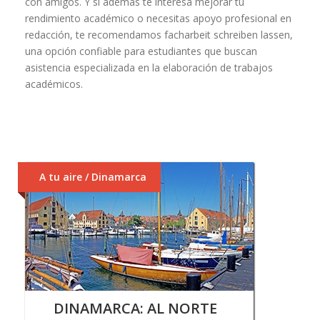
con amigos. Y si además te interesa mejorar tu
rendimiento académico o necesitas apoyo profesional en
redacción, te recomendamos
facharbeit schreiben lassen
,
una opción confiable para estudiantes que buscan
asistencia especializada en la elaboración de trabajos
académicos.
A tu aire / Dinamarca
DINAMARCA: AL NORTE