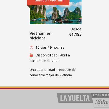
Guiado / Vietnam
Desde
Vietnam en
€1,185
bicicleta
10 dias / 9 noches
Disponibilidad : Abril a
Diciembre de 2022
Una oportunidad irrepetible de
conocer lo mejor de Vietnam