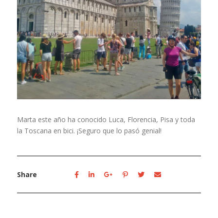
Marta este año ha conocido Luca, Florencia, Pisa y toda
la Toscana en bici. ¡Seguro que lo pasó genial!
Share