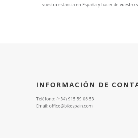
vuestra estancia en España y hacer de vuestro vi
INFORMACIÓN DE CONT
Teléfono: (+34) 915 59 06 53
Email: office@bikespain.com