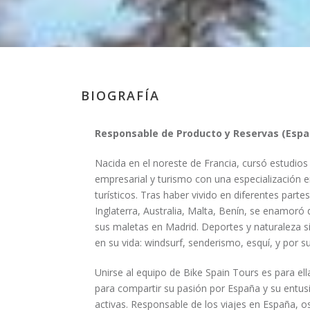
BIOGRAFÍA
Responsable de Producto y Reservas (Espa
Nacida en el noreste de Francia, cursó estudios
empresarial y turismo con una especialización e
turísticos. Tras haber vivido en diferentes par
Inglaterra, Australia, Malta, Benín, se enamoró 
sus maletas en Madrid. Deportes y naturaleza 
en su vida: windsurf, senderismo, esquí, y por su
Unirse al equipo de Bike Spain Tours es para ell
para compartir su pasión por España y su entus
activas. Responsable de los viajes en España, os