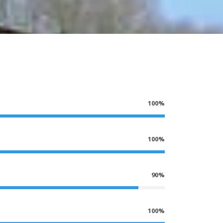
100%
100%
90%
100%