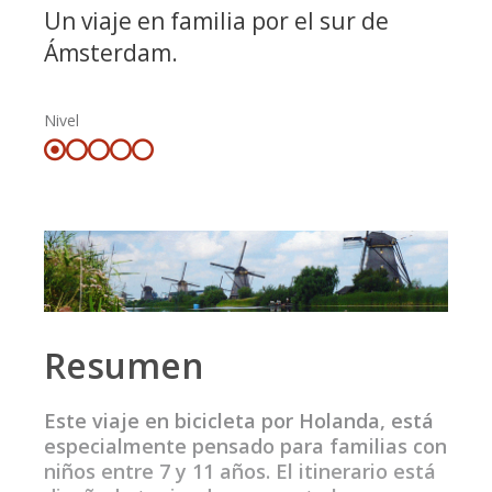
Un viaje en familia por el sur de
Ámsterdam.
Nivel
Resumen
Este viaje en bicicleta por Holanda, está
especialmente pensado para familias con
niños entre 7 y 11 años. El itinerario está